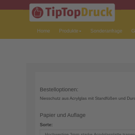
Home
Produkte
Sonderanfrage
G
Bestelloptionen:
Niesschutz aus Acrylglas mit Standfüßen und Dur
Papier und Auflage
Sorte: