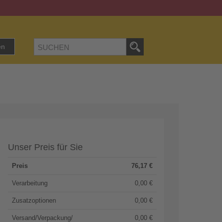
en
Unser Preis für Sie
Preis
76,17
€
Verarbeitung
0,00 €
Zusatzoptionen
0,00 €
Versand/Verpackung/
0,00 €