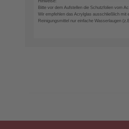
Hinweise:
Bitte vor dem Aufstellen die Schutzfolien vom Ac
Wir empfehlen das Acrylglas ausschließlich mit 
Reinigungsmittel nur einfache Wasserlaugen (z.B.