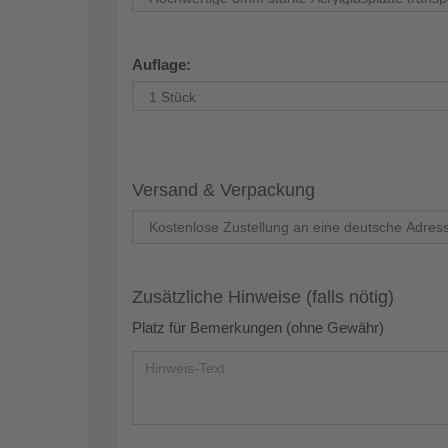
Auflage:
Versand & Verpackung
Zusätzliche Hinweise (falls nötig)
Platz für Bemerkungen (ohne Gewähr)