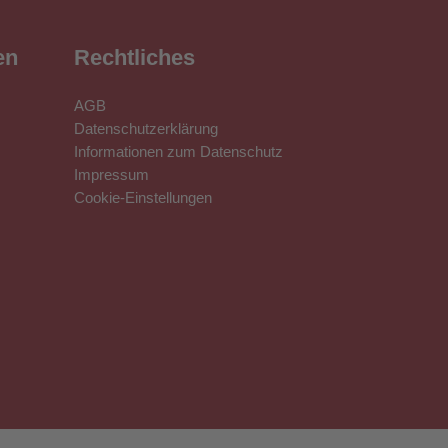
en
Rechtliches
AGB
Datenschutzerklärung
Informationen zum Datenschutz
Impressum
Cookie-Einstellungen