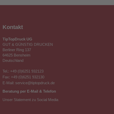
Kontakt
TipTopDruck UG
GUT & GÜNSTIG DRUCKEN
Berliner Ring 137
64625 Bensheim
Deutschland
Tel.:
+49 (0)6251 932123
Fax: +49 (0)6251 932130
E-Mail:
service@tiptopdruck.de
Beratung per E-Mail & Telefon
Unser Statement zu Social Media