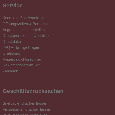
Service
Kontakt & Sonderanfrage
Öffnungszeiten & Beratung
Angebote selbst erstellen
Druckprodukte im Überblick
Druckdaten
FAQ – Häufige Fragen
Grafikbüro
Papiergewichtsrechner
Reklamationsformular
Zahlarten
Geschäftsdrucksachen
Briefpapier drucken lassen
Visitenkarten drucken lassen