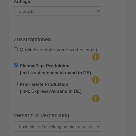
Auflage:
Zusatzoptionen
Qualitätskontrolle (von Experten empf.)
Planmäßige Produktion
(inkl. kostenlosem Versand in DE)
Priorisierte Produktion
(inkl. Express-Versand in DE)
Versand & Verpackung