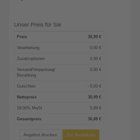
Unser Preis für Sie
Preis
30,99
€
Verarbeitung
0,00 €
Zusatzoptionen
0,00 €
Versand/Verpackung/
0,00 €
Bezahlung
Gutschein
- 0,00 €
Nettopreis
30,99
€
19.00% MwSt
5,89
€
Gesamtpreis
36,88
€
Angebot drucken