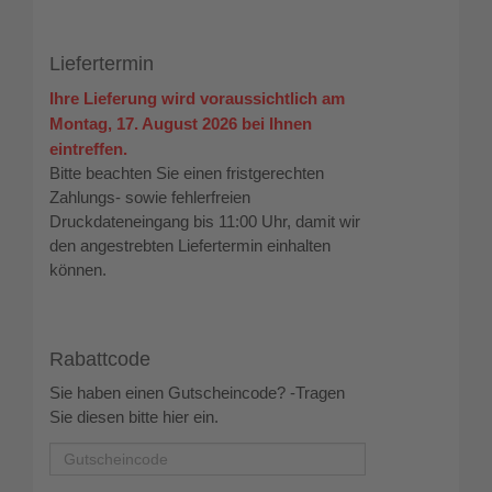
Liefertermin
Ihre Lieferung wird voraussichtlich am
Montag, 17. August 2026 bei Ihnen
eintreffen.
Bitte beachten Sie einen fristgerechten
Zahlungs- sowie fehlerfreien
Druckdateneingang bis 11:00 Uhr, damit wir
den angestrebten Liefertermin einhalten
können.
Rabattcode
Sie haben einen Gutscheincode? -Tragen
Sie diesen bitte hier ein.