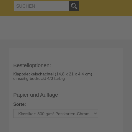
Bestelloptionen:
Klappdeckelschachtel (14,8 x 21 x 4,4 cm)
einseitig bedruckt 4/0 farbig
Papier und Auflage
Sorte: