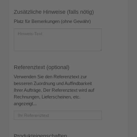
Zusätzliche Hinweise (falls nötig)
Platz für Bemerkungen (ohne Gewähr)
Referenztext (optional)
Verwenden Sie den Referenztext zur
besseren Zuordnung und Auffindbarkeit
Ihrer Aufträge. Der Referenztext wird auf
Rechnungen, Lieferscheinen, etc.
angezeigt...
Produkteigenschaften