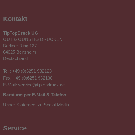
Kontakt
TipTopDruck UG
GUT & GÜNSTIG DRUCKEN
Berliner Ring 137
64625 Bensheim
Deutschland
Tel.:
+49 (0)6251 932123
Fax: +49 (0)6251 932130
E-Mail:
service@tiptopdruck.de
Beratung per E-Mail & Telefon
Unser Statement zu Social Media
Service