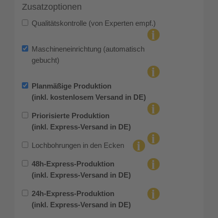
Zusatzoptionen
Qualitätskontrolle (von Experten empf.)
Maschineneinrichtung (automatisch
gebucht)
Planmäßige Produktion
(inkl. kostenlosem Versand in DE)
Priorisierte Produktion
(inkl. Express-Versand in DE)
Lochbohrungen in den Ecken
48h-Express-Produktion
(inkl. Express-Versand in DE)
24h-Express-Produktion
(inkl. Express-Versand in DE)