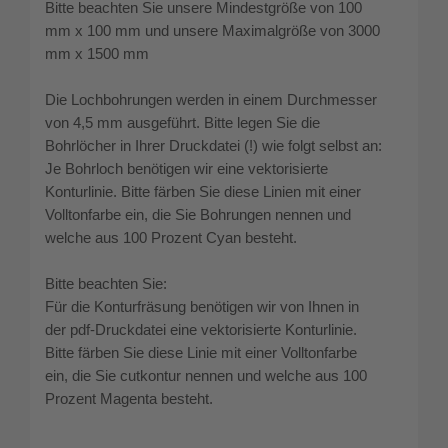
Bitte beachten Sie unsere Mindestgröße von 100
mm x 100 mm und unsere Maximalgröße von 3000
mm x 1500 mm
Die Lochbohrungen werden in einem Durchmesser
von 4,5 mm ausgeführt. Bitte legen Sie die
Bohrlöcher in Ihrer Druckdatei (!) wie folgt selbst an:
Je Bohrloch benötigen wir eine vektorisierte
Konturlinie. Bitte färben Sie diese Linien mit einer
Volltonfarbe ein, die Sie Bohrungen nennen und
welche aus 100 Prozent Cyan besteht.
Bitte beachten Sie:
Für die Konturfräsung benötigen wir von Ihnen in
der pdf-Druckdatei eine vektorisierte Konturlinie.
Bitte färben Sie diese Linie mit einer Volltonfarbe
ein, die Sie cutkontur nennen und welche aus 100
Prozent Magenta besteht.