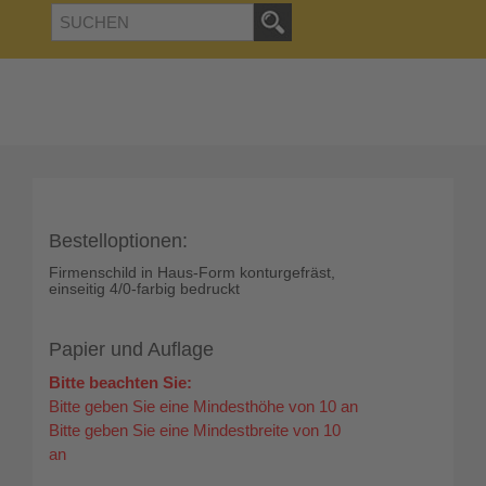
Bestelloptionen:
Firmenschild in Haus-Form konturgefräst,
einseitig 4/0-farbig bedruckt
Papier und Auflage
Bitte beachten Sie:
Bitte geben Sie eine Mindesthöhe von 10 an
Bitte geben Sie eine Mindestbreite von 10
an