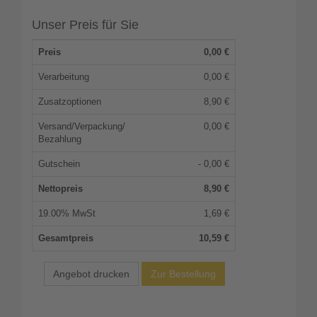
Unser Preis für Sie
Preis
0,00
€
Verarbeitung
0,00 €
Zusatzoptionen
8,90 €
Versand/Verpackung/
0,00 €
Bezahlung
Gutschein
- 0,00 €
Nettopreis
8,90
€
19.00% MwSt
1,69
€
Gesamtpreis
10,59
€
Angebot drucken