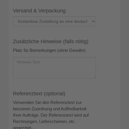
Versand & Verpackung
Zusätzliche Hinweise (falls nötig)
Platz für Bemerkungen (ohne Gewähr)
Referenztext (optional)
Verwenden Sie den Referenztext zur
besseren Zuordnung und Auffindbarkeit
Ihrer Aufträge. Der Referenztext wird auf
Rechnungen, Lieferscheinen, etc.
angezeigt...