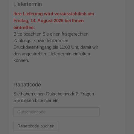
Liefertermin
Ihre Lieferung wird voraussichtlich am
Freitag, 14. August 2026 bei Ihnen
eintreffen.
Bitte beachten Sie einen fristgerechten
Zahlungs- sowie fehlerfreien
Druckdateneingang bis 11:00 Uhr, damit wir
den angestrebten Liefertermin einhalten
können.
Rabattcode
Sie haben einen Gutscheincode? -Tragen
Sie diesen bitte hier ein.
Rabattcode buchen