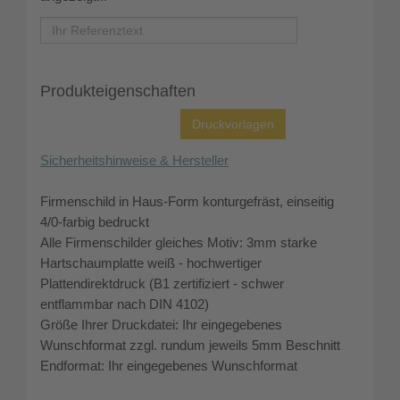
Produkteigenschaften
Sicherheitshinweise & Hersteller
Firmenschild in Haus-Form konturgefräst, einseitig
4/0-farbig bedruckt
Alle Firmenschilder gleiches Motiv: 3mm starke
Hartschaumplatte weiß - hochwertiger
Plattendirektdruck (B1 zertifiziert - schwer
entflammbar nach DIN 4102)
Größe Ihrer Druckdatei: Ihr eingegebenes
Wunschformat zzgl. rundum jeweils 5mm Beschnitt
Endformat: Ihr eingegebenes Wunschformat